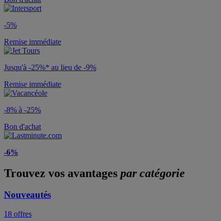
-5%
Remise immédiate
Jusqu'à -25%* au lieu de -9%
Remise immédiate
-8% à -25%
Bon d'achat
-6%
Trouvez vos avantages
par catégorie
Nouveautés
18 offres