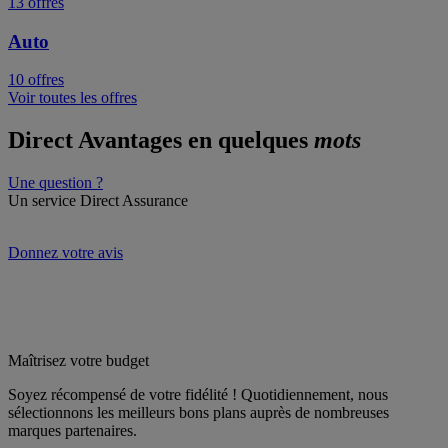
13 offres
Auto
10 offres
Voir toutes les offres
Direct Avantages
en quelques
mots
Une question ?
Un service
Direct Assurance
Donnez votre avis
Maîtrisez votre budget
Soyez récompensé de votre fidélité ! Quotidiennement, nous
sélectionnons les meilleurs bons plans auprès de nombreuses
marques partenaires.