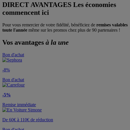
DIRECT AVANTAGES
Les économies
commencent ici
Pour vous remercier de votre fidélité, bénéficiez de
remises valables
toute l'année
même sur les promos chez plus de 90 partenaires !
Vos avantages
à la une
Bon d'achat
-8%
Bon d'achat
-5%
Remise immédiate
De 60€ à 110€ de réduction
Bon d'achat